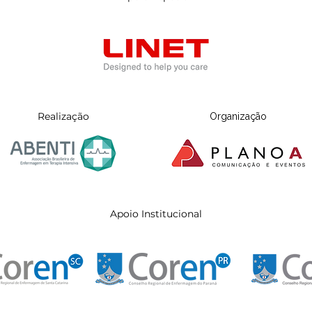
Realização
Organização
Apoio Institucional