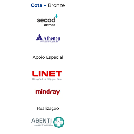
Cota –
Bronze
Apoio Especial
Realização