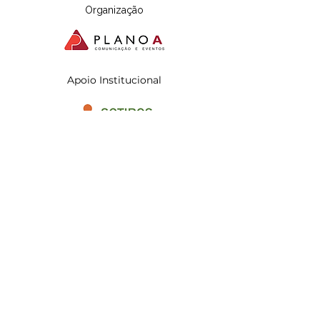
Organização
Apoio Institucional