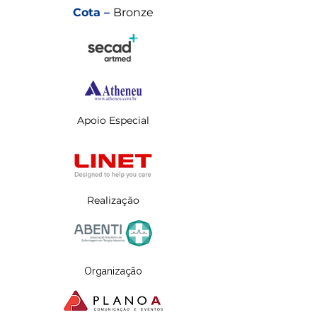
Cota –
Bronze
Apoio Especial
Realização
Organização