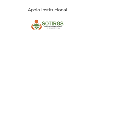
Apoio Institucional