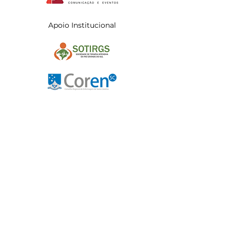
Apoio Institucional