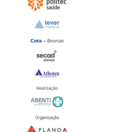
Cota –
Bronze
Realização
Organização