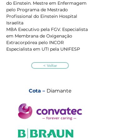
do Einstein. Mestre em Enfermagem 
pelo Programa de Mestrado 
Profissional do Einstein Hospital 
Israelita
MBA Executivo pela FGV. Especialista 
em Membrana de Oxigenação 
Extracorpórea pelo INCOR
Especialista em UTI pela UNIFESP
< Voltar
Cota –
Diamante