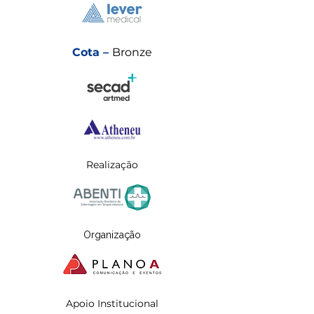
Cota –
Bronze
Realização
Organização
Apoio Institucional