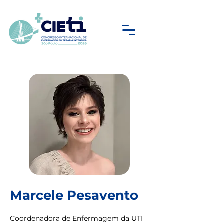
Marcele Pesavento
Coordenadora de Enfermagem da UTI 