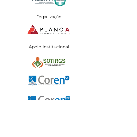
Organização
Apoio Institucional