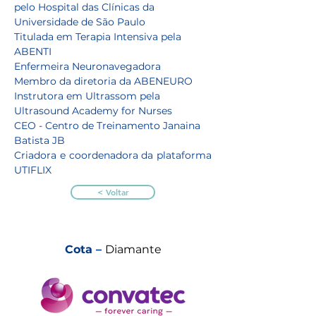
pelo Hospital das Clínicas da 
Universidade de São Paulo
Titulada em Terapia Intensiva pela 
ABENTI
Enfermeira Neuronavegadora
Membro da diretoria da ABENEURO
Instrutora em Ultrassom pela 
Ultrasound Academy for Nurses
CEO - Centro de Treinamento Janaina 
Batista JB
Criadora e coordenadora da plataforma 
UTIFLIX
< Voltar
Cota –
Diamante