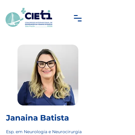
Janaina Batista
Esp. em Neurologia e Neurocirurgia 