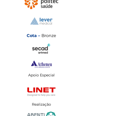
Cota –
Bronze
Apoio Especial
Realização