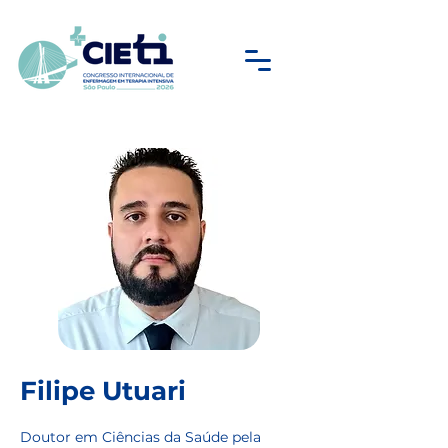
Filipe Utuari
Doutor em Ciências da Saúde pela 