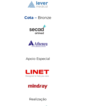
Cota –
Bronze
Apoio Especial
Realização