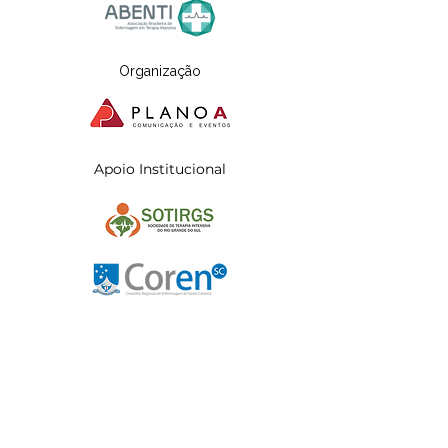
Organização
Apoio Institucional