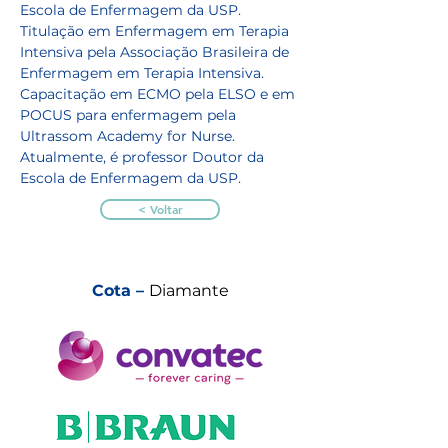
Escola de Enfermagem da USP. 
Titulação em Enfermagem em Terapia 
Intensiva pela Associação Brasileira de 
Enfermagem em Terapia Intensiva. 
Capacitação em ECMO pela ELSO e em 
POCUS para enfermagem pela 
Ultrassom Academy for Nurse. 
Atualmente, é professor Doutor da 
Escola de Enfermagem da USP.
< Voltar
Cota –
Diamante