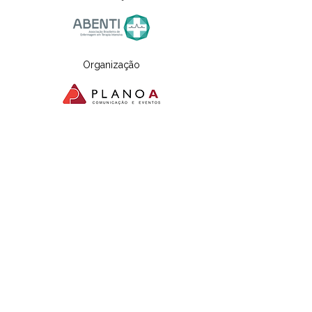
Organização
Apoio Institucional