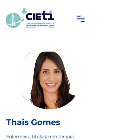
Thais Gomes
Enfermeira titulada em terapia 