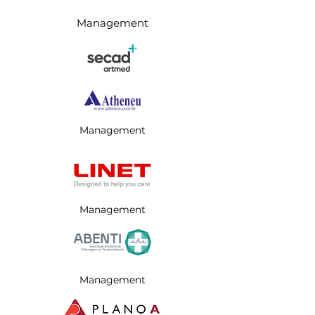
Management
Management
Management
Management