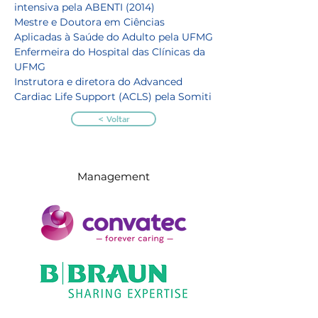
intensiva pela ABENTI (2014)
Mestre e Doutora em Ciências 
Aplicadas à Saúde do Adulto pela UFMG
Enfermeira do Hospital das Clínicas da 
UFMG
Instrutora e diretora do Advanced 
Cardiac Life Support (ACLS) pela Somiti
< Voltar
Management