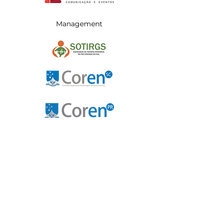
Management