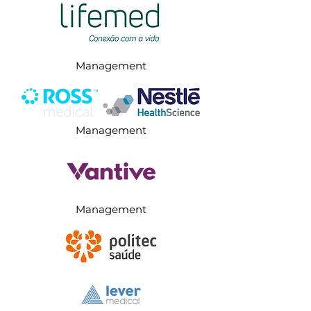
Management
Management
Management