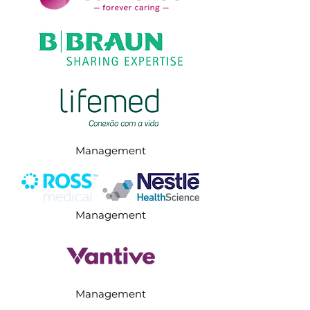
Management
Management
Management