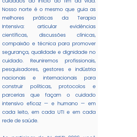
cuidados do início ao fim da vida.
Nosso norte é o mesmo que guia as
melhores práticas da Terapia
Intensiva: articular evidências
científicas, discussões clínicas,
compaixão e técnica para promover
segurança, qualidade e dignidade no
cuidado. Reuniremos profissionais,
pesquisadores, gestores e indústria
nacionais e internacionais para
construir políticas, protocolos e
parcerias que façam o cuidado
intensivo eficaz — e humano — em
cada leito, em cada UTI e em cada
rede de saúde.