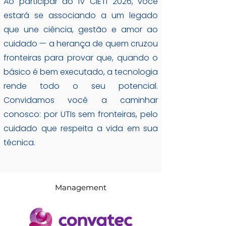
Ao participar do IV CIETI 2026, você
estará se associando a um legado
que une ciência, gestão e amor ao
cuidado — a herança de quem cruzou
fronteiras para provar que, quando o
básico é bem executado, a tecnologia
rende todo o seu potencial.
Convidamos você a caminhar
conosco: por UTIs sem fronteiras, pelo
cuidado que respeita a vida em sua
técnica.
Management