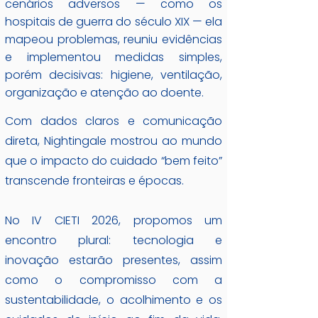
cenários adversos — como os
hospitais de guerra do século XIX — ela
mapeou problemas, reuniu evidências
e implementou medidas simples,
porém decisivas: higiene, ventilação,
organização e atenção ao doente.
Com dados claros e comunicação
direta, Nightingale mostrou ao mundo
que o impacto do cuidado “bem feito”
transcende fronteiras e épocas.
No IV CIETI 2026, propomos um
encontro plural: tecnologia e
inovação estarão presentes, assim
como o compromisso com a
sustentabilidade, o acolhimento e os