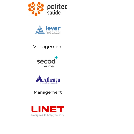
Management
Management
Management