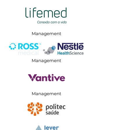
Management
Management
Management