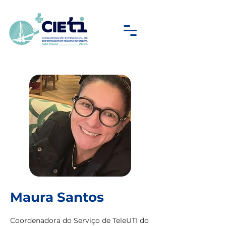
Maura Santos
Coordenadora do Serviço de TeleUTI do 