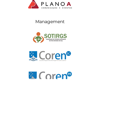
Management