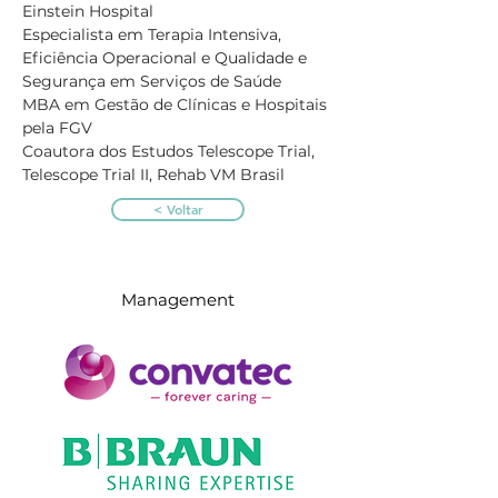
Einstein Hospital
Especialista em Terapia Intensiva, 
Eficiência Operacional e Qualidade e 
Segurança em Serviços de Saúde
MBA em Gestão de Clínicas e Hospitais 
pela FGV
Coautora dos Estudos Telescope Trial, 
Telescope Trial II, Rehab VM Brasil
< Voltar
Management