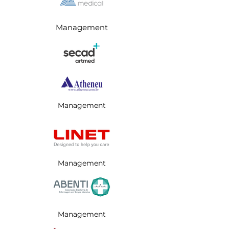
Management
Management
Management
Management