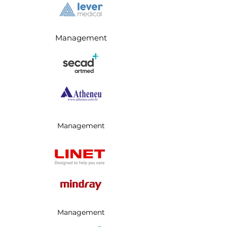
Management
Management
Management