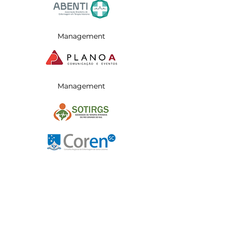
Management
Management