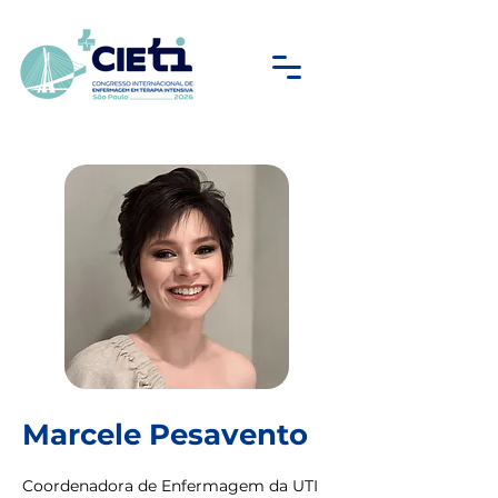
Marcele Pesavento
Coordenadora de Enfermagem da UTI 