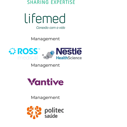
Management
Management
Management