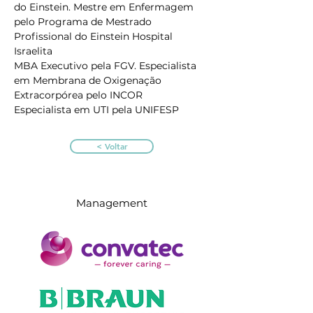
do Einstein. Mestre em Enfermagem 
pelo Programa de Mestrado 
Profissional do Einstein Hospital 
Israelita
MBA Executivo pela FGV. Especialista 
em Membrana de Oxigenação 
Extracorpórea pelo INCOR
Especialista em UTI pela UNIFESP
< Voltar
Management