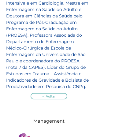
Intensiva e em Cardiologia. Mestre em 
Enfermagem na Saúde do Adulto e 
Doutora em Ciências da Saúde pelo 
Programa de Pós-Graduação em 
Enfermagem na Saúde do Adulto 
(PROESA). Professora Associada do 
Departamento de Enfermagem 
Médico-Cirúrgica da Escola de 
Enfermagem da Universidade de São 
Paulo e coordenadora do PROESA 
(nota 7 da CAPES). Líder do Grupo de 
Estudos em Trauma – Assistência e 
Indicadores de Gravidade e Bolsista de 
Produtividade em Pesquisa do CNPq.
< Voltar
Management