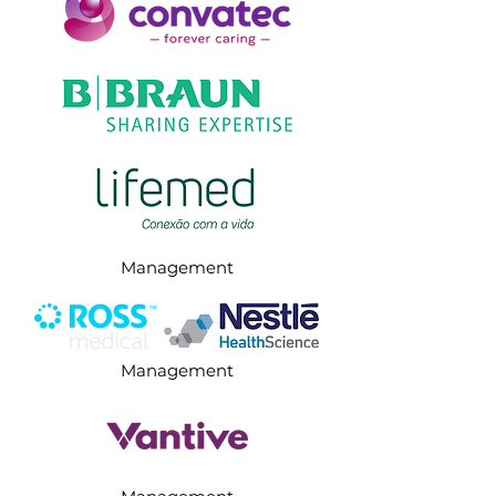
Management
Management