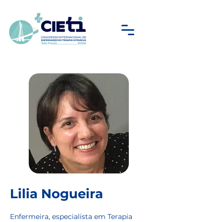
Lilia Nogueira
Enfermeira, especialista em Terapia 