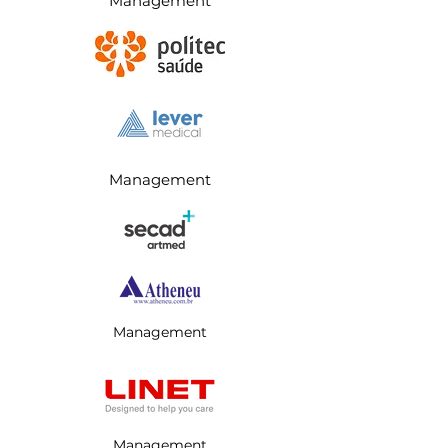
Management
Management
Management
Management