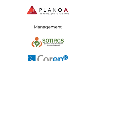
Management