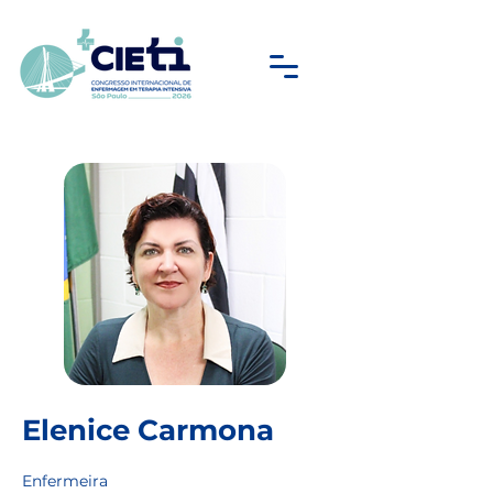
Elenice Carmona
Enfermeira