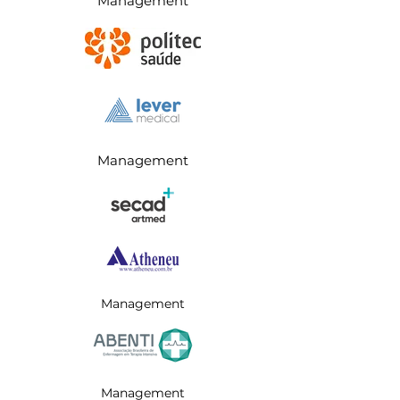
Management
Management
Management
Management