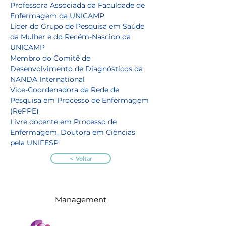
Professora Associada da Faculdade de 
Enfermagem da UNICAMP
Líder do Grupo de Pesquisa em Saúde 
da Mulher e do Recém-Nascido da 
UNICAMP
Membro do Comitê de 
Desenvolvimento de Diagnósticos da 
NANDA International
Vice-Coordenadora da Rede de 
Pesquisa em Processo de Enfermagem 
(RePPE)
Livre docente em Processo de 
Enfermagem, Doutora em Ciências 
pela UNIFESP
< Voltar
Management