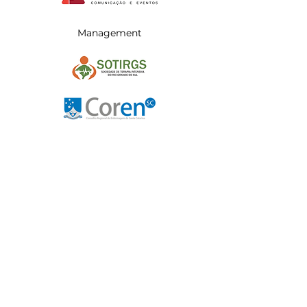
Management