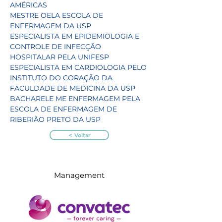
AMÉRICAS
MESTRE OELA ESCOLA DE 
ENFERMAGEM DA USP
ESPECIALISTA EM EPIDEMIOLOGIA E 
CONTROLE DE INFECÇÃO 
HOSPITALAR PELA UNIFESP
ESPECIALISTA EM CARDIOLOGIA PELO 
INSTITUTO DO CORAÇÃO DA 
FACULDADE DE MEDICINA DA USP
BACHARELE ME ENFERMAGEM PELA 
ESCOLA DE ENFERMAGEM DE 
RIBERIÃO PRETO DA USP
< Voltar
Management