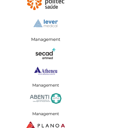
Management
Management
Management