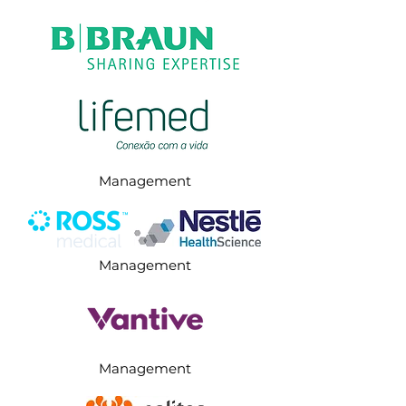
Management
Management
Management