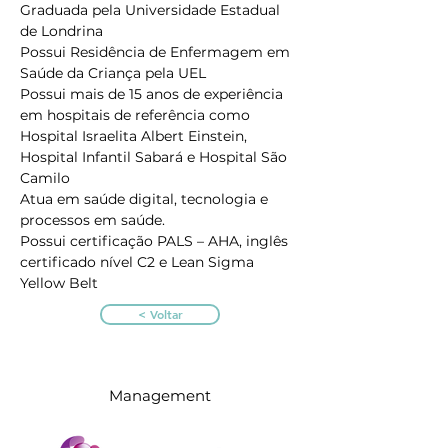
Graduada pela Universidade Estadual 
de Londrina
Possui Residência de Enfermagem em 
Saúde da Criança pela UEL
Possui mais de 15 anos de experiência 
em hospitais de referência como 
Hospital Israelita Albert Einstein, 
Hospital Infantil Sabará e Hospital São 
Camilo
Atua em saúde digital, tecnologia e 
processos em saúde. 
Possui certificação PALS – AHA, inglês 
certificado nível C2 e Lean Sigma 
Yellow Belt
< Voltar
Management