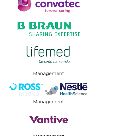
Management
Management