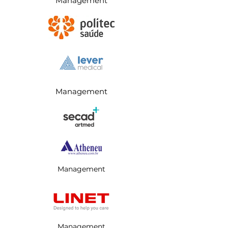
Management
Management
Management
Management