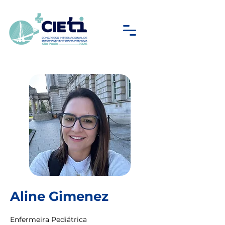
Aline Gimenez
Enfermeira Pediátrica