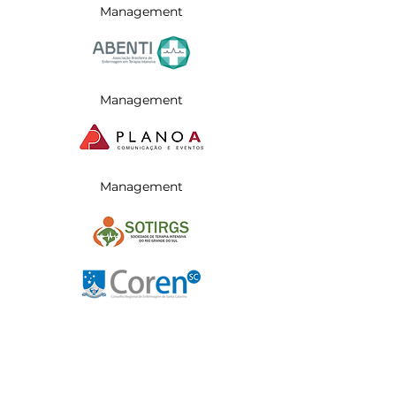
Management
Management
Management