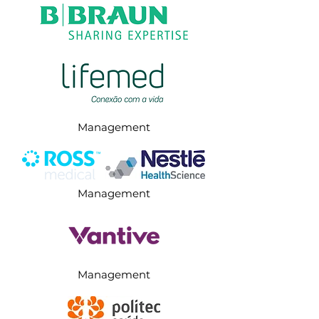
Management
Management
Management