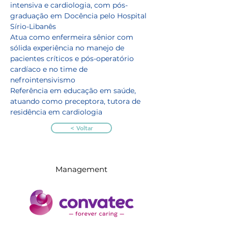
intensiva e cardiologia, com pós-
graduação em Docência pelo Hospital 
Sírio-Libanês
Atua como enfermeira sênior com 
sólida experiência no manejo de 
pacientes críticos e pós-operatório 
cardíaco e no time de 
nefrointensivismo
Referência em educação em saúde, 
atuando como preceptora, tutora de 
residência em cardiologia
< Voltar
Management