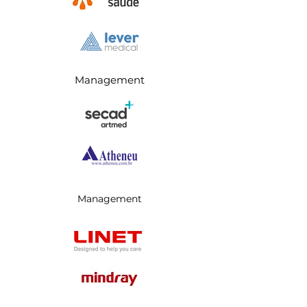
Management
Management