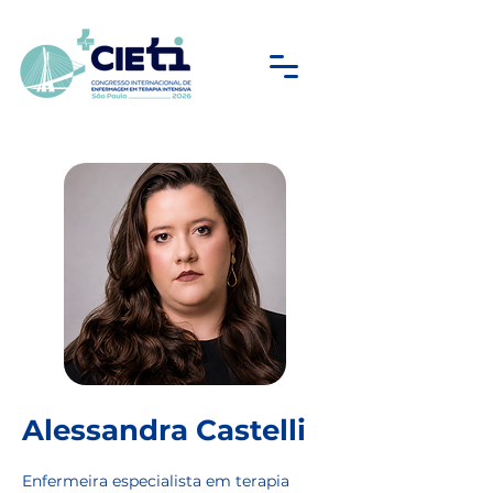
Alessandra Castelli
Enfermeira especialista em terapia 