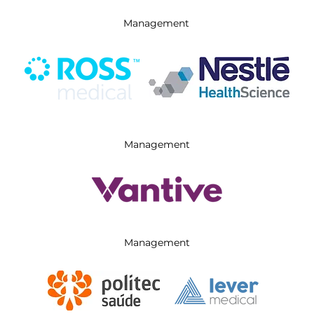
Management
Management
Management