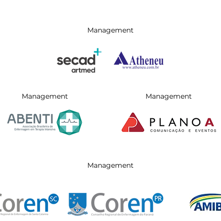
Management
Management
Management
Management